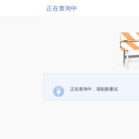
正在查询中
正在查询中，请刷新重试