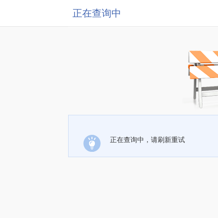
正在查询中
正在查询中，请刷新重试