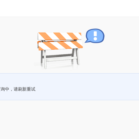
查询中，请刷新重试