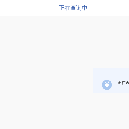
正在查询中
正在