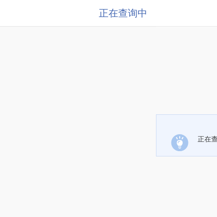
正在查询中
正在