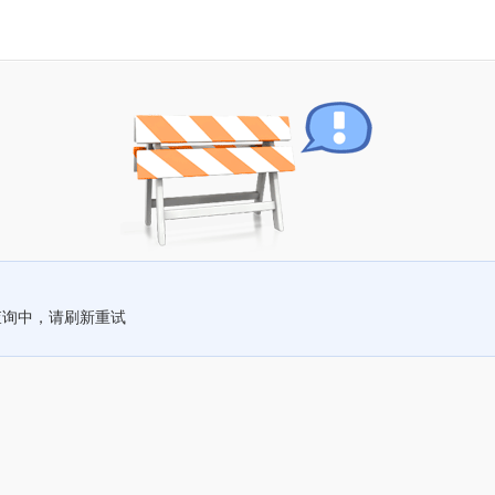
查询中，请刷新重试