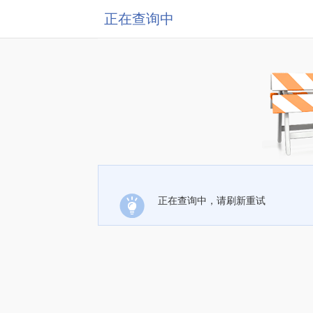
正在查询中
正在查询中，请刷新重试