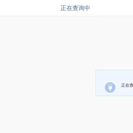
正在查询中
正在