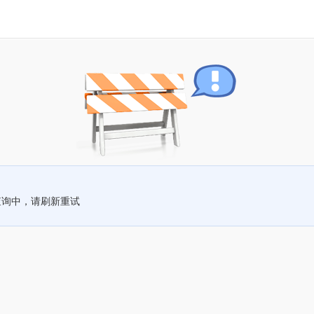
查询中，请刷新重试